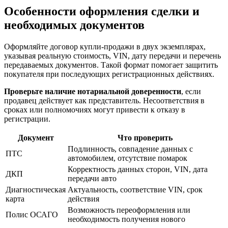
Особенности оформления сделки и
необходимых документов
Оформляйте договор купли-продажи в двух экземплярах,
указывая реальную стоимость, VIN, дату передачи и перечень
передаваемых документов. Такой формат помогает защитить
покупателя при последующих регистрационных действиях.
Проверьте наличие нотариальной доверенности
, если
продавец действует как представитель. Несоответствия в
сроках или полномочиях могут привести к отказу в
регистрации.
Документ
Что проверить
Подлинность, совпадение данных с
ПТС
автомобилем, отсутствие помарок
Корректность данных сторон, VIN, дата
ДКП
передачи авто
Диагностическая
Актуальность, соответствие VIN, срок
карта
действия
Возможность переоформления или
Полис ОСАГО
необходимость получения нового