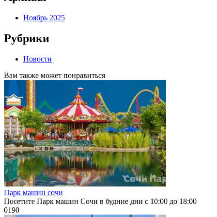
Ноябрь 2025
Рубрики
Новости
Вам также может понравиться
Парк машин сочи
Посетите Парк машин Сочи в будние дни с 10:00 до 18:00
0
190