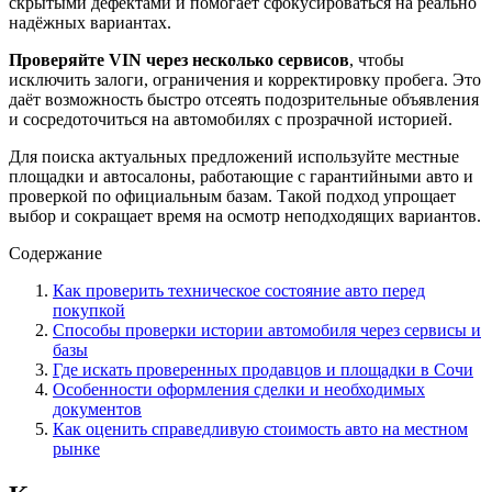
скрытыми дефектами и помогает сфокусироваться на реально
надёжных вариантах.
Проверяйте VIN через несколько сервисов
, чтобы
исключить залоги, ограничения и корректировку пробега. Это
даёт возможность быстро отсеять подозрительные объявления
и сосредоточиться на автомобилях с прозрачной историей.
Для поиска актуальных предложений используйте местные
площадки и автосалоны, работающие с гарантийными авто и
проверкой по официальным базам. Такой подход упрощает
выбор и сокращает время на осмотр неподходящих вариантов.
Содержание
Как проверить техническое состояние авто перед
покупкой
Способы проверки истории автомобиля через сервисы и
базы
Где искать проверенных продавцов и площадки в Сочи
Особенности оформления сделки и необходимых
документов
Как оценить справедливую стоимость авто на местном
рынке