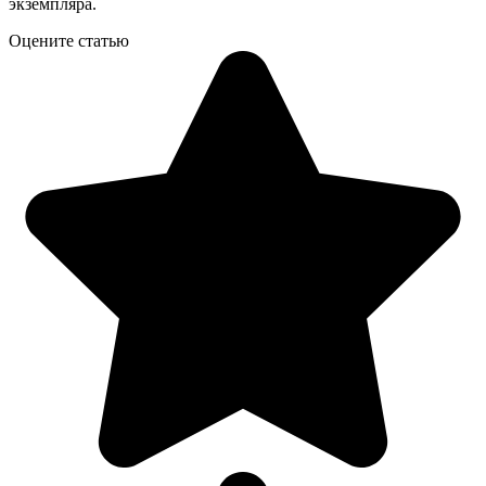
экземпляра.
Оцените статью