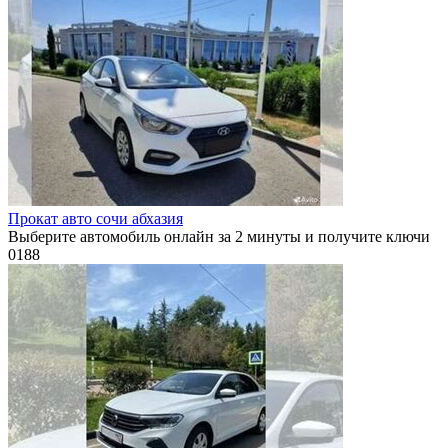
Прокат авто сочи абхазия
Выберите автомобиль онлайн за 2 минуты и получите ключи
0
188