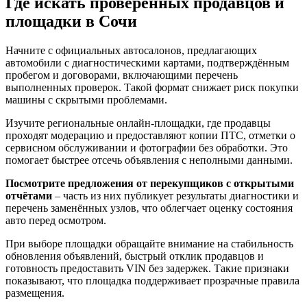
Где искать проверенных продавцов и
площадки в Сочи
Начните с официальных автосалонов, предлагающих
автомобили с диагностическими картами, подтверждённым
пробегом и договорами, включающими перечень
выполненных проверок. Такой формат снижает риск покупки
машины с скрытыми проблемами.
Изучите региональные онлайн-площадки, где продавцы
проходят модерацию и предоставляют копии ПТС, отметки о
сервисном обслуживании и фотографии без обработки. Это
помогает быстрее отсечь объявления с неполными данными.
Посмотрите предложения от перекупщиков с открытыми
отчётами
– часть из них публикует результаты диагностики и
перечень заменённых узлов, что облегчает оценку состояния
авто перед осмотром.
При выборе площадки обращайте внимание на стабильность
обновления объявлений, быстрый отклик продавцов и
готовность предоставить VIN без задержек. Такие признаки
показывают, что площадка поддерживает прозрачные правила
размещения.