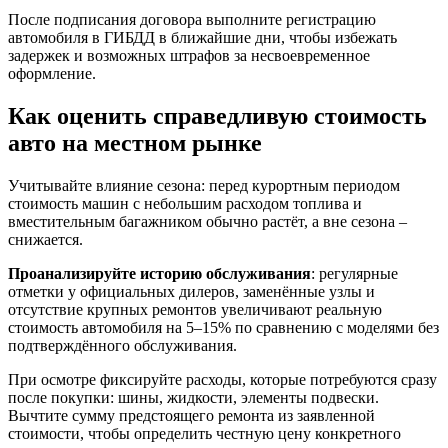
После подписания договора выполните регистрацию
автомобиля в ГИБДД в ближайшие дни, чтобы избежать
задержек и возможных штрафов за несвоевременное
оформление.
Как оценить справедливую стоимость
авто на местном рынке
Учитывайте влияние сезона: перед курортным периодом
стоимость машин с небольшим расходом топлива и
вместительным багажником обычно растёт, а вне сезона –
снижается.
Проанализируйте историю обслуживания
: регулярные
отметки у официальных дилеров, заменённые узлы и
отсутствие крупных ремонтов увеличивают реальную
стоимость автомобиля на 5–15% по сравнению с моделями без
подтверждённого обслуживания.
При осмотре фиксируйте расходы, которые потребуются сразу
после покупки: шины, жидкости, элементы подвески.
Вычтите сумму предстоящего ремонта из заявленной
стоимости, чтобы определить честную цену конкретного