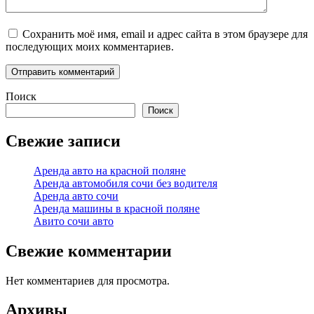
Сохранить моё имя, email и адрес сайта в этом браузере для
последующих моих комментариев.
Поиск
Поиск
Свежие записи
Аренда авто на красной поляне
Аренда автомобиля сочи без водителя
Аренда авто сочи
Аренда машины в красной поляне
Авито сочи авто
Свежие комментарии
Нет комментариев для просмотра.
Архивы