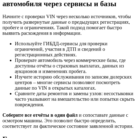
автомобиля через сервисы и базы
Начните с проверки VIN через несколько источников, чтобы
получить развернутые данные о предыдущих регистрациях,
пробеге и ограничениях. Такой подход помогает быстро
выявить расхождения в информации.
Используйте ГИБДД-сервисы для проверки
ограничений, участия в ДТП и сведений о
регистрационных действиях.
Проверьте автомобиль через коммерческие базы, где
доступны отчёты о страховых выплатах, данных из
аукционов и изменениях пробега.
Изучите историю обслуживания по записям дилерских
центров – многие сервисы позволяют посмотреть
данные по VIN в открытых каталогах.
Сравните даты ремонтов и замены узлов: несостыковки
часто указывают на вмешательство или попытки скрыть
повреждения.
Соберите все отчёты в один файл
и сопоставьте данные с
осмотром машины. Это позволит быстро определить,
соответствует ли фактическое состояние заявленной истории.