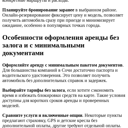
конкретные маршруты и расходы.
Планируйте бронирование заранее
в выбранном районе.
Онлайн-резервирование фиксирует цену и модель, позволяет
получить автомобиль сразу при приезде и минимизирует
ожидание, особенно в популярных точках города.
Особенности оформления аренды без
залога и с минимальными
документами
Оформляйте аренду с минимальным пакетом документов
.
Для большинства компаний в Сочи достаточно паспорта и
водительского удостоверения. Это позволяет получить
автомобиль без дополнительных справок и задержек.
Выбирайте тарифы без залога
, если хотите сэкономить
время и избежать блокировки средств на карте. Такие условия
доступны для коротких сроков аренды и проверенных
моделей.
Сравните услуги и включенные опции
. Некоторые пункты
предлагают страховку, GPS и детские кресла без
дополнительной оплаты, другие требуют отдельной оплаты.