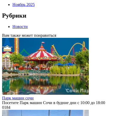
Ноябрь 2025
Рубрики
Новости
Вам также может понравиться
Парк машин сочи
Посетите Парк машин Сочи в будние дни с 10:00 до 18:00
0
184