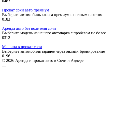
0
483
Прокат сочи авто премиум
Выберите автомобиль класса премиум с полным пакетом
0
183
Аренда авто без водителя сочи
Выберите модель из нашего автопарка с пробегом не более
0
312
Машина в прокат сочи
Выберите автомобиль заранее через онлайн-бронирование
0
196
© 2026 Аренда и прокат авто в Сочи и Адлере