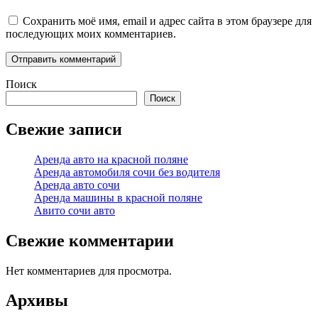
Сохранить моё имя, email и адрес сайта в этом браузере для
последующих моих комментариев.
Поиск
Поиск
Свежие записи
Аренда авто на красной поляне
Аренда автомобиля сочи без водителя
Аренда авто сочи
Аренда машины в красной поляне
Авито сочи авто
Свежие комментарии
Нет комментариев для просмотра.
Архивы