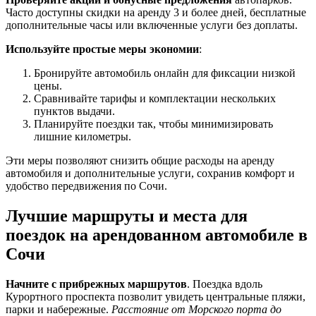
Часто доступны скидки на аренду 3 и более дней, бесплатные
дополнительные часы или включенные услуги без доплаты.
Используйте простые меры экономии
:
Бронируйте автомобиль онлайн для фиксации низкой
цены.
Сравнивайте тарифы и комплектации нескольких
пунктов выдачи.
Планируйте поездки так, чтобы минимизировать
лишние километры.
Эти меры позволяют снизить общие расходы на аренду
автомобиля и дополнительные услуги, сохранив комфорт и
удобство передвижения по Сочи.
Лучшие маршруты и места для
поездок на арендованном автомобиле в
Сочи
Начните с прибрежных маршрутов
. Поездка вдоль
Курортного проспекта позволит увидеть центральные пляжи,
парки и набережные.
Расстояние от Морского порта до