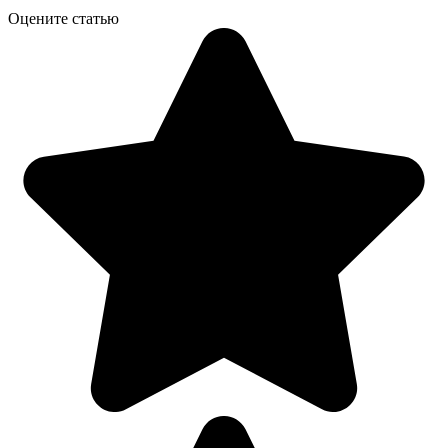
Оцените статью