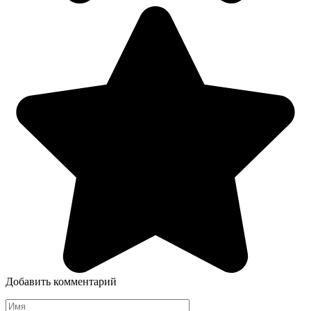
Добавить комментарий
Имя