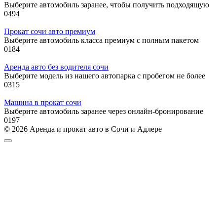
Выберите автомобиль заранее, чтобы получить подходящую
0
494
Прокат сочи авто премиум
Выберите автомобиль класса премиум с полным пакетом
0
184
Аренда авто без водителя сочи
Выберите модель из нашего автопарка с пробегом не более
0
315
Машина в прокат сочи
Выберите автомобиль заранее через онлайн-бронирование
0
197
© 2026 Аренда и прокат авто в Сочи и Адлере