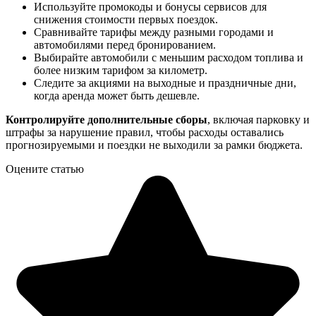
Используйте промокоды и бонусы сервисов для
снижения стоимости первых поездок.
Сравнивайте тарифы между разными городами и
автомобилями перед бронированием.
Выбирайте автомобили с меньшим расходом топлива и
более низким тарифом за километр.
Следите за акциями на выходные и праздничные дни,
когда аренда может быть дешевле.
Контролируйте дополнительные сборы
, включая парковку и
штрафы за нарушение правил, чтобы расходы оставались
прогнозируемыми и поездки не выходили за рамки бюджета.
Оцените статью