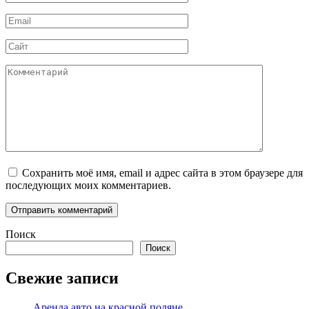
*
Email
*
Сайт
Комментарий
Сохранить моё имя, email и адрес сайта в этом браузере для
последующих моих комментариев.
Поиск
Поиск
Свежие записи
Аренда авто на красной поляне