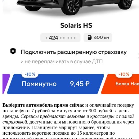
Выберите автомобиль прямо сейчас
и оплачивайте поездку
по тарифу от 7 рублей за минуту или от 900 рублей за день
аренды.
Сервисы предлагают легковые и кроссоверы с полной
страховкой
, доступные для мгновенного бронирования через
приложение. Планируйте маршрут заранее, чтобы
использовать короткие поездки до 15 километров по
минимальной цене и экономить на дополнительной плате за