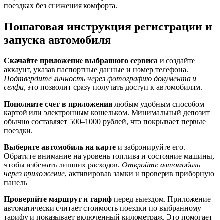
поездках без снижения комфорта.
Пошаговая инструкция регистрации и
запуска автомобиля
Скачайте приложение выбранного сервиса
и создайте
аккаунт, указав паспортные данные и номер телефона.
Подтвердите личность через фотографию документа и
селфи
, это позволит сразу получать доступ к автомобилям.
Пополните счет в приложении
любым удобным способом –
картой или электронным кошельком. Минимальный депозит
обычно составляет 500–1000 рублей, что покрывает первые
поездки.
Выберите автомобиль на карте
и забронируйте его.
Обратите внимание на уровень топлива и состояние машины,
чтобы избежать лишних расходов.
Откройте автомобиль
через приложение
, активировав замки и проверив приборную
панель.
Проверяйте маршрут и тариф
перед выездом. Приложение
автоматически считает стоимость поездки по выбранному
тарифу и показывает включенный километраж. Это помогает