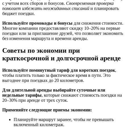
с учетом всех сборов и бонусов.
Своевременная проверка
помогает избежать неожиданных списаний
и планировать
бюджет поездки.
Используйте промокоды и бонусы
для снижения стоимости.
Многие компании предоставляют скидку 10–20% на первые
поездки или за приглашение друзей, что позволяет экономить
без изменения маршрута и времени аренды.
Советы по экономии при
краткосрочной и долгосрочной аренде
Используйте поминутный тариф для коротких поездок
,
чтобы платить только за фактическое время в пути. Это
выгоднее при поездках до 20 километров.
Для длительной аренды выбирайте суточные или
недельные тарифы
, которые снижают стоимость поездки на
20–30% при аренде от трех суток.
Применяйте следующие приемы экономии:
Планируйте маршрут заранее, чтобы не превышать
включенный километраж.