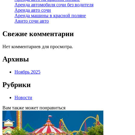
Аренда автомобиля сочи без водителя
Аренда авто сочи
Аренда машины в красной поляне
Авито сочи авто
Свежие комментарии
Нет комментариев для просмотра.
Архивы
Ноябрь 2025
Рубрики
Новости
Вам также может понравиться