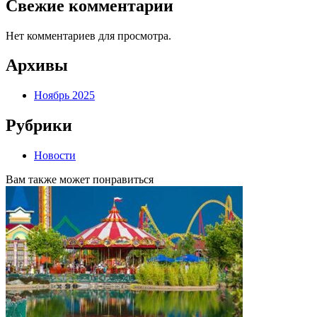
Свежие комментарии
Нет комментариев для просмотра.
Архивы
Ноябрь 2025
Рубрики
Новости
Вам также может понравиться