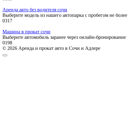
Аренда авто без водителя сочи
Выберите модель из нашего автопарка с пробегом не более
0
317
Машина в прокат сочи
Выберите автомобиль заранее через онлайн-бронирование
0
198
© 2026 Аренда и прокат авто в Сочи и Адлере