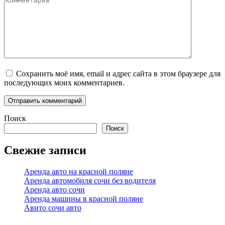
Сохранить моё имя, email и адрес сайта в этом браузере для
последующих моих комментариев.
Поиск
Поиск
Свежие записи
Аренда авто на красной поляне
Аренда автомобиля сочи без водителя
Аренда авто сочи
Аренда машины в красной поляне
Авито сочи авто