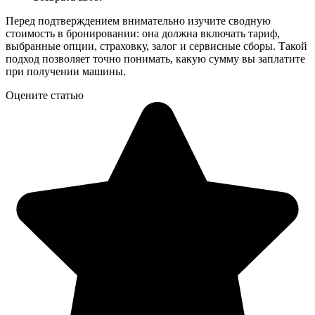
Перед подтверждением внимательно изучите сводную
стоимость в бронировании: она должна включать тариф,
выбранные опции, страховку, залог и сервисные сборы. Такой
подход позволяет точно понимать, какую сумму вы заплатите
при получении машины.
Оцените статью