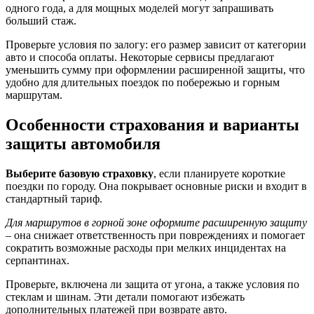
одного года, а для мощных моделей могут запрашивать
больший стаж.
Проверьте условия по залогу: его размер зависит от категории
авто и способа оплаты. Некоторые сервисы предлагают
уменьшить сумму при оформлении расширенной защиты, что
удобно для длительных поездок по побережью и горным
маршрутам.
Особенности страхования и варианты
защиты автомобиля
Выберите базовую страховку
, если планируете короткие
поездки по городу. Она покрывает основные риски и входит в
стандартный тариф.
Для маршрутов в горной зоне оформите расширенную защиту
– она снижает ответственность при повреждениях и помогает
сократить возможные расходы при мелких инцидентах на
серпантинах.
Проверьте, включена ли защита от угона, а также условия по
стеклам и шинам. Эти детали помогают избежать
дополнительных платежей при возврате авто.