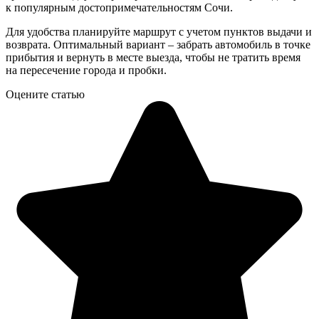
к популярным достопримечательностям Сочи.
Для удобства планируйте маршрут с учетом пунктов выдачи и
возврата. Оптимальный вариант – забрать автомобиль в точке
прибытия и вернуть в месте выезда, чтобы не тратить время
на пересечение города и пробки.
Оцените статью