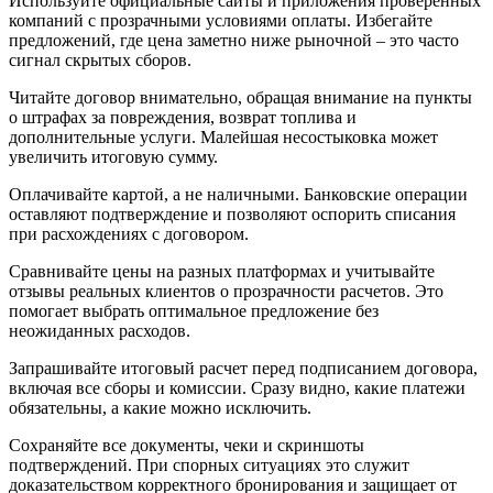
Используйте официальные сайты и приложения проверенных
компаний с прозрачными условиями оплаты. Избегайте
предложений, где цена заметно ниже рыночной – это часто
сигнал скрытых сборов.
Читайте договор внимательно, обращая внимание на пункты
о штрафах за повреждения, возврат топлива и
дополнительные услуги. Малейшая несостыковка может
увеличить итоговую сумму.
Оплачивайте картой, а не наличными. Банковские операции
оставляют подтверждение и позволяют оспорить списания
при расхождениях с договором.
Сравнивайте цены на разных платформах и учитывайте
отзывы реальных клиентов о прозрачности расчетов. Это
помогает выбрать оптимальное предложение без
неожиданных расходов.
Запрашивайте итоговый расчет перед подписанием договора,
включая все сборы и комиссии. Сразу видно, какие платежи
обязательны, а какие можно исключить.
Сохраняйте все документы, чеки и скриншоты
подтверждений. При спорных ситуациях это служит
доказательством корректного бронирования и защищает от