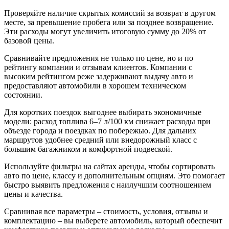
Проверяйте наличие скрытых комиссий за возврат в другом
месте, за превышение пробега или за позднее возвращение.
Эти расходы могут увеличить итоговую сумму до 20% от
базовой цены.
Сравнивайте предложения не только по цене, но и по
рейтингу компании и отзывам клиентов. Компании с
высоким рейтингом реже задерживают выдачу авто и
предоставляют автомобили в хорошем техническом
состоянии.
Для коротких поездок выгоднее выбирать экономичные
модели: расход топлива 6–7 л/100 км снижает расходы при
объезде города и поездках по побережью. Для дальних
маршрутов удобнее средний или внедорожный класс с
большим багажником и комфортной подвеской.
Используйте фильтры на сайтах аренды, чтобы сортировать
авто по цене, классу и дополнительным опциям. Это помогает
быстро выявить предложения с наилучшим соотношением
цены и качества.
Сравнивая все параметры – стоимость, условия, отзывы и
комплектацию – вы выберете автомобиль, который обеспечит