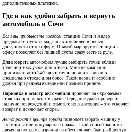
дополнительных платежей.
Где и как удобно забрать и вернуть
автомобиль в Сочи
Если вы прибываете поездом
, станции Сочи и Адлер
предлагают пункты выдачи автомобилей в пешей
доступности от платформ. Прямой маршрут от станции к
офису позволяет без лишней суеты сразу сесть за руль.
Для возврата автомобиля лучше выбирать точки вблизи
транспортных узлов или отелей. Многие компании
принимают авто 24/7, достаточно оставить ключи в
специально отведенном боксе. Такой вариант особенно
удобен при раннем выезде или позднем прилете.
Парковка и осмотр автомобиля
проводят на охраняемых
стоянках при пунктах выдачи. Перед поездкой проверьте
наличие повреждений и отметьте их в договоре – это ускоряет
возврат и исключает споры.
Автопрокат в центре города
позволяет забрать машину у
гостиницы или популярного пляжа. Такой способ экономит
время на поездку в аэропорт и обеспечивает быстрый доступ