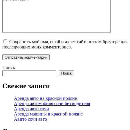
Сохранить моё имя, email и адрес сайта в этом браузере для
последующих моих комментариев.
Поиск
Поиск
Свежие записи
Аренда авто на красной поляне
Аренда автомобиля сочи без водителя
Аренда авто сочи
Аренда машины в красной поляне
Авито сочи авто