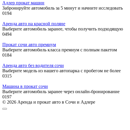
Адлер прокат машин
Забронируйте автомобиль за 5 минут и начните исследовать
0
194
Аренда авто на красной поляне
Выберите автомобиль заранее, чтобы получить подходящую
0
494
Прокат сочи авто премиум
Выберите автомобиль класса премиум с полным пакетом
0
184
Аренда авто без водителя сочи
Выберите модель из нашего автопарка с пробегом не более
0
315
Машина в прокат сочи
Выберите автомобиль заранее через онлайн-бронирование
0
197
© 2026 Аренда и прокат авто в Сочи и Адлере