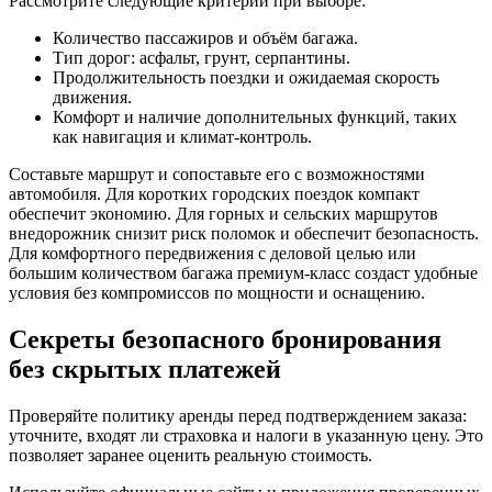
Рассмотрите следующие критерии при выборе:
Количество пассажиров и объём багажа.
Тип дорог: асфальт, грунт, серпантины.
Продолжительность поездки и ожидаемая скорость
движения.
Комфорт и наличие дополнительных функций, таких
как навигация и климат-контроль.
Составьте маршрут и сопоставьте его с возможностями
автомобиля. Для коротких городских поездок компакт
обеспечит экономию. Для горных и сельских маршрутов
внедорожник снизит риск поломок и обеспечит безопасность.
Для комфортного передвижения с деловой целью или
большим количеством багажа премиум-класс создаст удобные
условия без компромиссов по мощности и оснащению.
Секреты безопасного бронирования
без скрытых платежей
Проверяйте политику аренды перед подтверждением заказа:
уточните, входят ли страховка и налоги в указанную цену. Это
позволяет заранее оценить реальную стоимость.