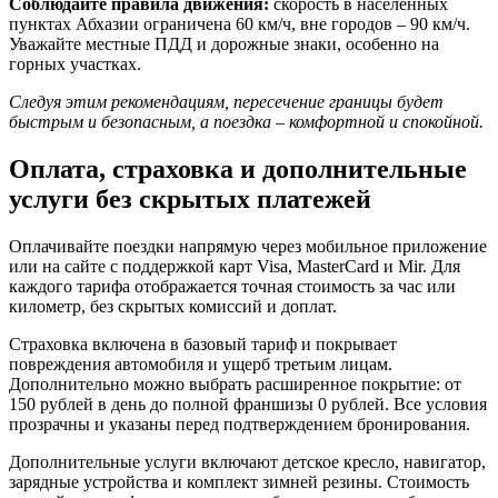
Соблюдайте правила движения:
скорость в населённых
пунктах Абхазии ограничена 60 км/ч, вне городов – 90 км/ч.
Уважайте местные ПДД и дорожные знаки, особенно на
горных участках.
Следуя этим рекомендациям, пересечение границы будет
быстрым и безопасным, а поездка – комфортной и спокойной.
Оплата, страховка и дополнительные
услуги без скрытых платежей
Оплачивайте поездки напрямую через мобильное приложение
или на сайте с поддержкой карт Visa, MasterCard и Mir. Для
каждого тарифа отображается точная стоимость за час или
километр, без скрытых комиссий и доплат.
Страховка включена в базовый тариф и покрывает
повреждения автомобиля и ущерб третьим лицам.
Дополнительно можно выбрать расширенное покрытие: от
150 рублей в день до полной франшизы 0 рублей. Все условия
прозрачны и указаны перед подтверждением бронирования.
Дополнительные услуги включают детское кресло, навигатор,
зарядные устройства и комплект зимней резины. Стоимость