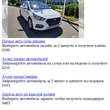
Прокат авто сочи абхазия
Выберите автомобиль онлайн за 2 минуты и получите ключи
0
186
Адлер прокат автомобилей
Забронируйте автомобиль на сутки или на неделю и получите
0
210
Адлер прокат машин
Забронируйте автомобиль за 5 минут и начните исследовать
0
193
Аренда авто на красной поляне
Выберите автомобиль заранее, чтобы получить подходящую
0
483