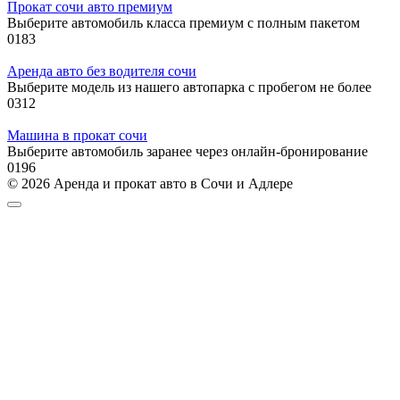
Прокат сочи авто премиум
Выберите автомобиль класса премиум с полным пакетом
0
183
Аренда авто без водителя сочи
Выберите модель из нашего автопарка с пробегом не более
0
312
Машина в прокат сочи
Выберите автомобиль заранее через онлайн-бронирование
0
196
© 2026 Аренда и прокат авто в Сочи и Адлере