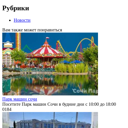
Рубрики
Новости
Вам также может понравиться
Парк машин сочи
Посетите Парк машин Сочи в будние дни с 10:00 до 18:00
0
184