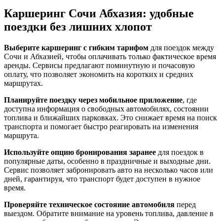
Каршеринг Сочи Абхазия: удобные
поездки без лишних хлопот
Выберите каршеринг с гибким тарифом
для поездок между
Сочи и Абхазией, чтобы оплачивать только фактическое время
аренды. Сервисы предлагают поминутную и почасовую
оплату, что позволяет экономить на коротких и средних
маршрутах.
Планируйте поездку через мобильное приложение
, где
доступна информация о свободных автомобилях, состоянии
топлива и ближайших парковках. Это снижает время на поиск
транспорта и помогает быстро реагировать на изменения
маршрута.
Используйте опцию бронирования заранее
для поездок в
популярные даты, особенно в праздничные и выходные дни.
Сервис позволяет забронировать авто на несколько часов или
дней, гарантируя, что транспорт будет доступен в нужное
время.
Проверяйте техническое состояние автомобиля
перед
выездом. Обратите внимание на уровень топлива, давление в