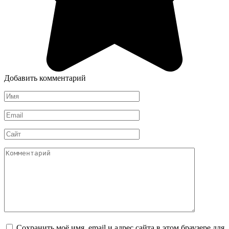
Добавить комментарий
Имя
*
Email
*
Сайт
Комментарий
Сохранить моё имя, email и адрес сайта в этом браузере для