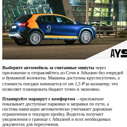
Выберите автомобиль за считанные минуты
через
приложение и отправляйтесь из Сочи в Абхазию без очередей
и бумажной волокиты. Машины доступны круглосуточно, а
стоимость поездки начинается от
от 1,5 ₽ за километр
, что
позволяет планировать бюджет точно и экономно.
Планируйте маршрут с комфортом
– приложение
показывает доступные парковки и заправки по пути, а
система навигации автоматически учитывает дорожные
ограничения и текущую пробку. Водитель получает
уведомления о границе с Абхазией и всех необходимых
документах для пересечения.