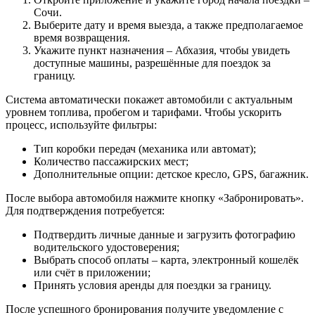
Сочи.
Выберите дату и время выезда, а также предполагаемое
время возвращения.
Укажите пункт назначения – Абхазия, чтобы увидеть
доступные машины, разрешённые для поездок за
границу.
Система автоматически покажет автомобили с актуальным
уровнем топлива, пробегом и тарифами. Чтобы ускорить
процесс, используйте фильтры:
Тип коробки передач (механика или автомат);
Количество пассажирских мест;
Дополнительные опции: детское кресло, GPS, багажник.
После выбора автомобиля нажмите кнопку «Забронировать».
Для подтверждения потребуется:
Подтвердить личные данные и загрузить фотографию
водительского удостоверения;
Выбрать способ оплаты – карта, электронный кошелёк
или счёт в приложении;
Принять условия аренды для поездки за границу.
После успешного бронирования получите уведомление с