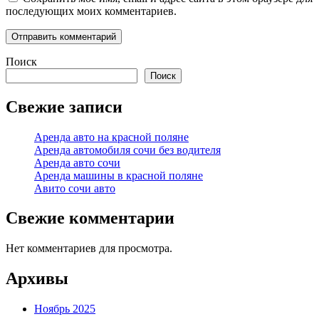
последующих моих комментариев.
Поиск
Поиск
Свежие записи
Аренда авто на красной поляне
Аренда автомобиля сочи без водителя
Аренда авто сочи
Аренда машины в красной поляне
Авито сочи авто
Свежие комментарии
Нет комментариев для просмотра.
Архивы
Ноябрь 2025