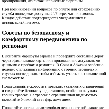
бронирования, исключая неприятные сюрпризы.
При возникновении вопросов по оплате или страхованию
служба поддержки доступна 24/7 через чат или звонок.
Каждое действие подтверждается уведомлением и
детализацией платежа.
Советы по безопасному и
комфортному передвижению по
регионам
Выбирайте маршруты заранее и проверяйте состояние дорог
через официальные карты или приложения с актуальными
данными о пробках и ремонтах. В Сочи и Абхазии особенно
полезно отслеживать информацию о горных перевалах и
спусках после дождя, чтобы избежать участков с повышенной
скользкостью.
Поддерживайте скорость в пределах указанных ограничений
и сохраняйте безопасную дистанцию, особенно на узких
горных трассах. На трассах с ограниченной видимостью
включайте ближний свет фар, даже днем.
Проверяйте состояние автомобиля перед поездкой: давление в